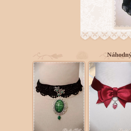
Náhodný